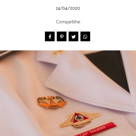
14/04/2020
Compartilhe