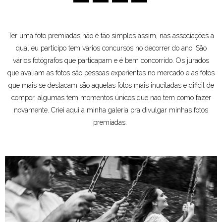
Ter uma foto premiadas não é tão simples assim, nas associações a
qual eu participo tem varios concursos no decorrer do ano. São
vários fotógrafos que particapam e é bem concorrido. Os jurados
que avaliam as fotos são pessoas experientes no mercado e as fotos
que mais se destacam são aquelas fotos mais inucitadas e dificil de
compor, algumas tem momentos únicos que nao tem como fazer
novamente. Criei aqui a minha galeria pra divulgar minhas fotos
premiadas.