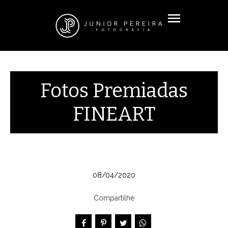
menu
Fotos Premiadas
FINEART
08/04/2020
Compartilhe