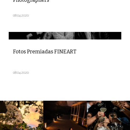
08.04.2020
Fotos Premiadas FINEART
08.04.2020