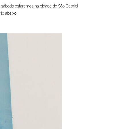
mo sábado estaremos na cidade de São Gabriel
rio abaixo.