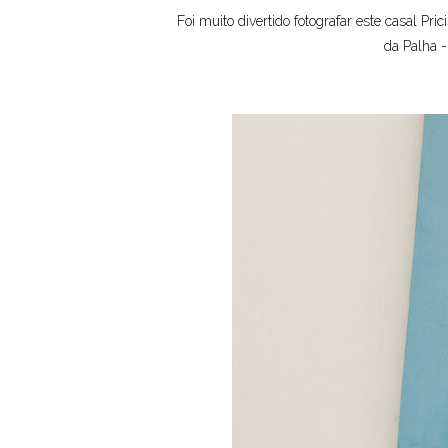
Foi muito divertido fotografar este casal P
da Palha -